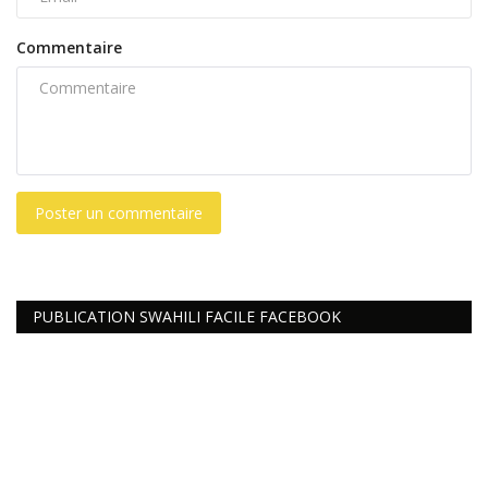
Commentaire
Poster un commentaire
PUBLICATION SWAHILI FACILE FACEBOOK