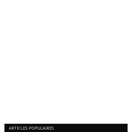
ARTICLES POPULAIRES