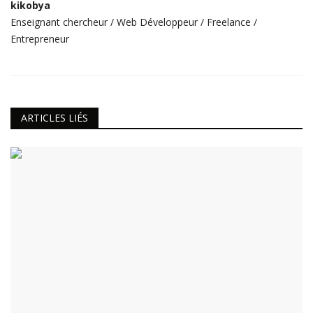
kikobya
Enseignant chercheur / Web Développeur / Freelance /
Entrepreneur
ARTICLES LIÉS