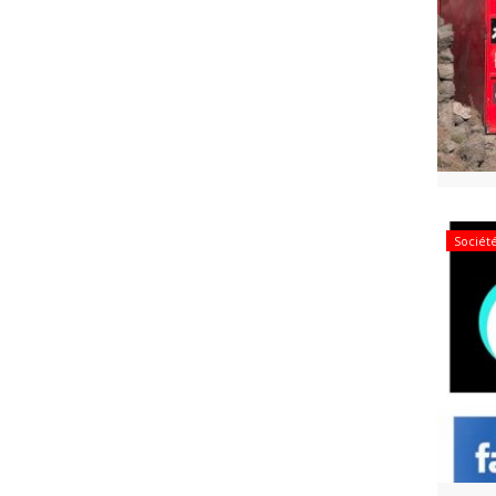
Sociét