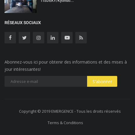
l’ISDEKY/Kyondo...
RÉSEAUX SOCIAUX
Abonnez-vous ici pour obtenir des informations et des mises à
jour intéressantes!
Copyright © 2019 EMERGENCE - Tous les droits réservés
Terms & Conditions