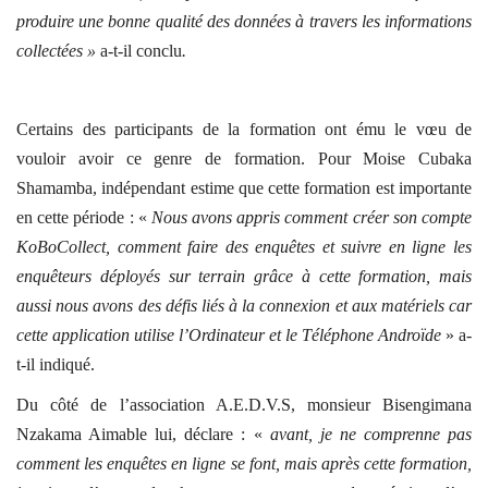
produire une bonne qualité des données à travers les informations
collectées »
a-t-il conclu
.
Certains des participants de la formation ont ému le vœu de
vouloir avoir ce genre de formation. Pour Moise Cubaka
Shamamba, indépendant estime que cette formation est importante
en cette période : «
Nous avons appris comment créer son compte
KoBoCollect, comment faire des enquêtes et suivre en ligne les
enquêteurs déployés sur terrain grâce à cette formation, mais
aussi nous avons des défis liés à la connexion et aux matériels car
cette application utilise l’Ordinateur et le Téléphone Androïde
» a-
t-il indiqué.
Du
côté
de l’association A.E.D.V.S, monsieur Bisengimana
Nzakama Aimable lui, déclare : «
avant, je ne comprenne pas
comment les enquêtes en ligne se font, mais après cette formation,