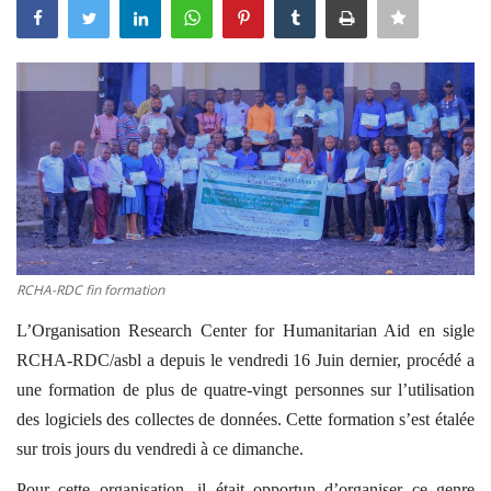
Connexion
Register
Français
RCHA-RDC fin formation
L’Organisation Research Center for Humanitarian Aid en sigle
RCHA-RDC/asbl a depuis le vendredi 16 Juin dernier, procédé a
une formation de plus de quatre-vingt personnes sur l’utilisation
des logiciels des collectes de données. Cette formation s’est étalée
sur trois jours du vendredi à ce dimanche.
Pour cette organisation, il était opportun d’organiser ce genre