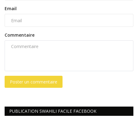
Email
Commentaire
Poster un commentaire
PUBLICATION SWAHILI FACILE FACEBOOK