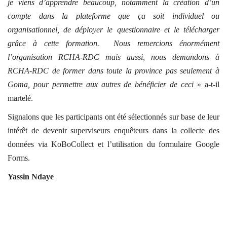
je viens d’apprendre beaucoup, notamment la création d’un
compte dans la plateforme que ça soit individuel ou
organisationnel, de déployer le questionnaire et le télécharger
grâce à cette formation. Nous remercions énormément
l’organisation RCHA-RDC mais aussi, nous demandons à
RCHA-RDC de former dans toute la province pas seulement à
Goma, pour permettre aux autres de bénéficier de ceci
» a-t-il
martelé.
Signalons que les participants ont été sélectionnés sur base de leur
intérêt de devenir superviseurs enquêteurs dans la collecte des
données via KoBoCollect et l’utilisation du formulaire Google
Forms.
Yassin Ndaye