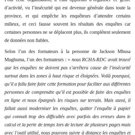
d’activité, vu l’insécurité qui est devenue générale dans toute la
province, et qui empêche les enquêteurs d’attendre certains
milieux, et ceci fausse souvent les résultats des enquêtes car
certaines personnes ne se déplacent plus, ils complètent seulement
de données non fiables.
Selon l’un des formateurs à la personne de Jackson Mbusa
Mughuma, l’un des formateurs : «
nous RCHA-RDC avait trouvé
que les enquêtes ne doivent pas s’arrêtera cause de l’insécurité
surtout dans les zones à haut risque et éloignées. Voilà pourquoi,
qu’il a fallu faire faire cette formation pour faciliter aux différentes
personnes de comprendre qu’il est possible de faire des enquêtes
en ligne et nous épargnés les risques sur terrain. Mais aussi, il
fallait aussi moderniser les enquêtes, quitter l’enquête à papier
qui connait trop des difficultés avec parfois des erreurs dans le
calcul et la perte de temps lors de lecture de plusieurs pages mais
avec l’outil utilisé, nous pouvons suivre à distance les enquêtes et