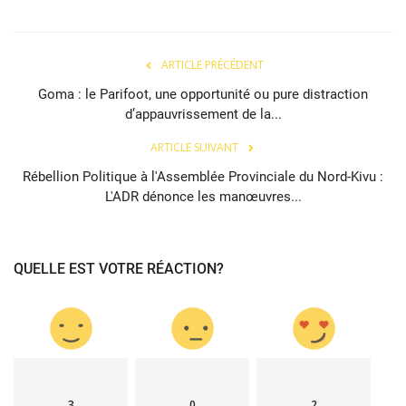
ARTICLE PRÉCÉDENT
Goma : le Parifoot, une opportunité ou pure distraction
d’appauvrissement de la...
ARTICLE SUIVANT
Rébellion Politique à l'Assemblée Provinciale du Nord-Kivu :
L'ADR dénonce les manœuvres...
QUELLE EST VOTRE RÉACTION?
3
0
2