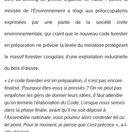
ministre de l'Environnement a réagi aux préoccupations
exprimées par une partie de la société civile
environnementale, qui craint que le nouveau code forestier
en préparation ne prévoie la levée du moratoire protégeant
le massif forestier congolais d'une exploitation industrielle
du bois d'œuvre.
«
Le code forestier est en préparation, il n'est pas encore
finalisé. Pourquoi êtes-vous si pressés ? On ne peut pas
empêcher les gens de donner leurs idées. Il faut attendre
qu'on termine l'élaboration du Code. Lorsque nous serons
dans la phase finale, avant qu'il ne soit déposé à
l'Assemblée nationale, vous pourrez alors contester tel ou
tel point. Pour le moment, je pense que c'est précoce
», a-t-