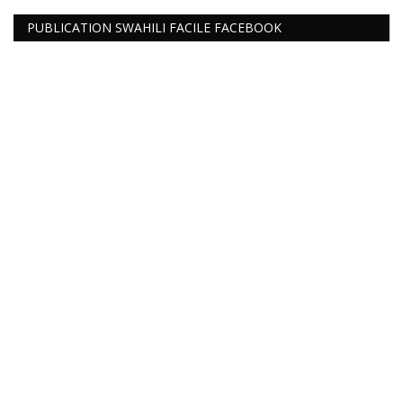
PUBLICATION SWAHILI FACILE FACEBOOK