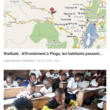
Walikale : Affrontement à Pinga, les habitants passent...
Saint Janvier Zihalirwa
Sep 24, 2020
0