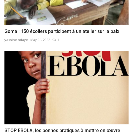
Goma : 150 écoliers participent à un atelier sur la paix
yassine ndaye
May 24, 2022
1
STOP EBOLA, les bonnes pratiques à mettre en œuvre