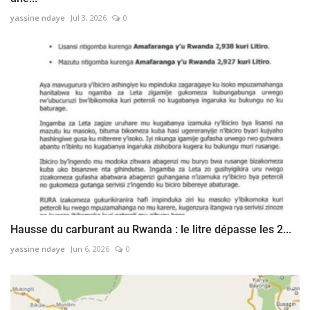
yassine ndaye
Jul 3, 2026
0
Hausse du carburant au Rwanda : le litre dépasse les 2...
yassine ndaye
Jun 6, 2026
0