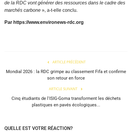
de la RDC vont générer des ressources dans le cadre des
marchés carbone
», a-t-elle conclu.
Par https://www.environews-rdc.org
ARTICLE PRÉCÉDENT
Mondial 2026 : la RDC grimpe au classement Fifa et confirme
son retour en force
ARTICLE SUIVANT
Cinq étudiants de l'ISIG-Goma transforment les déchets
plastiques en pavés écologiques...
QUELLE EST VOTRE RÉACTION?