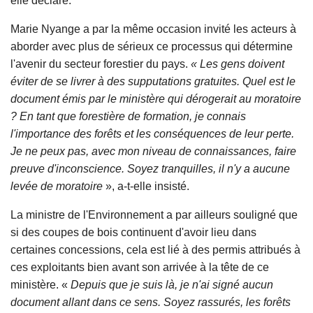
elle déclaré.
Marie Nyange a par la même occasion invité les acteurs à
aborder avec plus de sérieux ce processus qui détermine
l'avenir du secteur forestier du pays.
« Les gens doivent
éviter de se livrer à des supputations gratuites. Quel est le
document émis par le ministère qui dérogerait au moratoire
? En tant que forestière de formation, je connais
l'importance des forêts et les conséquences de leur perte.
Je ne peux pas, avec mon niveau de connaissances, faire
preuve d'inconscience. Soyez tranquilles, il n'y a aucune
levée de moratoire
», a-t-elle insisté.
La ministre de l'Environnement a par ailleurs souligné que
si des coupes de bois continuent d'avoir lieu dans
certaines concessions, cela est lié à des permis attribués à
ces exploitants bien avant son arrivée à la tête de ce
ministère. «
Depuis que je suis là, je n'ai signé aucun
document allant dans ce sens. Soyez rassurés, les forêts