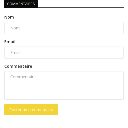
COMMENTAIRES
Nom
Email
Commentaire
Poster un commentaire