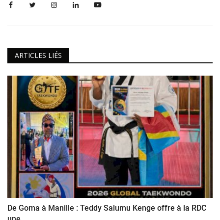
ARTICLES LIÉS
De Goma à Manille : Teddy Salumu Kenge offre à la RDC
une...