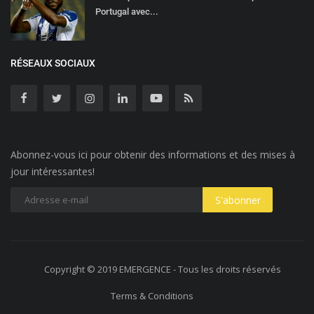
Portugal avec...
RÉSEAUX SOCIAUX
Abonnez-vous ici pour obtenir des informations et des mises à
jour intéressantes!
Copyright © 2019 EMERGENCE - Tous les droits réservés
Terms & Conditions