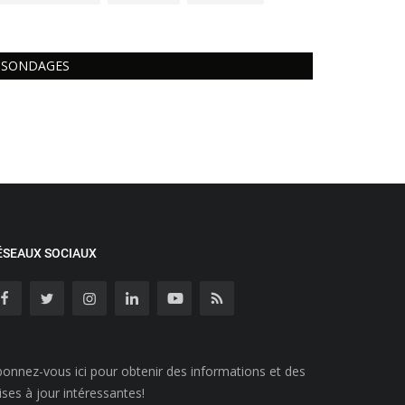
SONDAGES
ÉSEAUX SOCIAUX
onnez-vous ici pour obtenir des informations et des
ses à jour intéressantes!