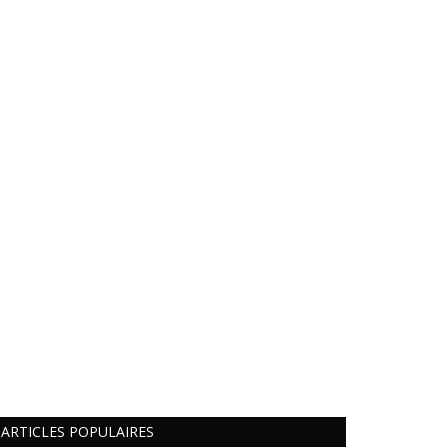
ARTICLES POPULAIRES