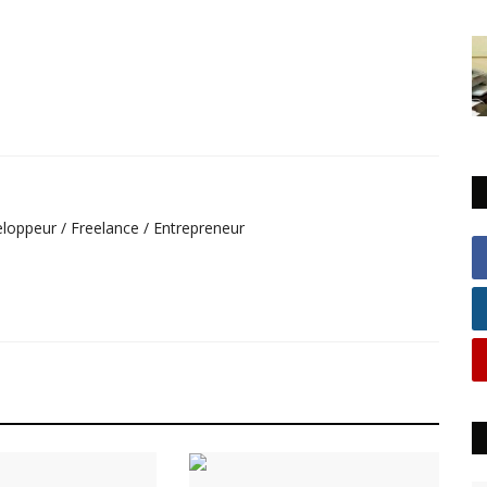
loppeur / Freelance / Entrepreneur