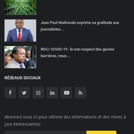
Jean Paul Waitswalo exprime sa gratitude aux
journalistes...
RDC/ COVID-19 : le non-respect des gestes
barrières, nous...
RÉSEAUX SOCIAUX
Abonnez-vous ici pour obtenir des informations et des mises à
jour intéressantes!