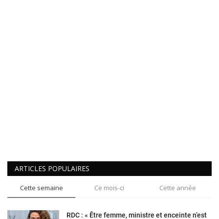
ARTICLES POPULAIRES
Cette semaine
Ce mois-ci
Cette année
RDC : « Être femme, ministre et enceinte n’est