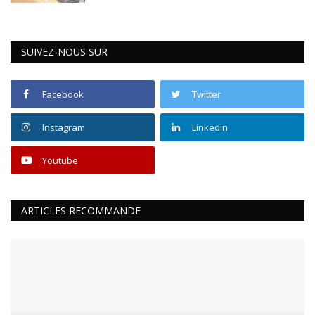
SUIVEZ-NOUS SUR
Facebook
Twitter
Instagram
Linkedin
Youtube
ARTICLES RECOMMANDE