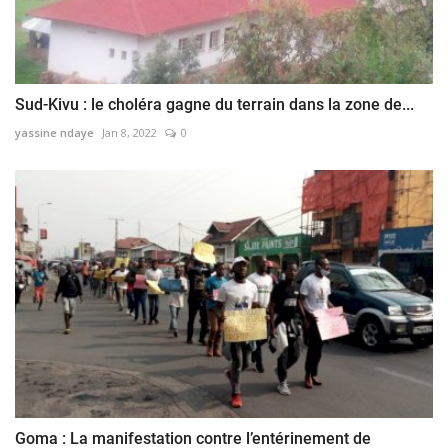
Sud-Kivu : le choléra gagne du terrain dans la zone de...
yassine ndaye
Jan 8, 2022
0
Goma : La manifestation contre l’entérinement de