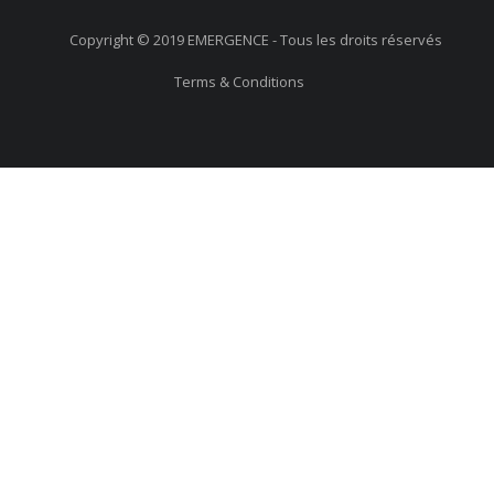
Copyright © 2019 EMERGENCE - Tous les droits réservés
Terms & Conditions