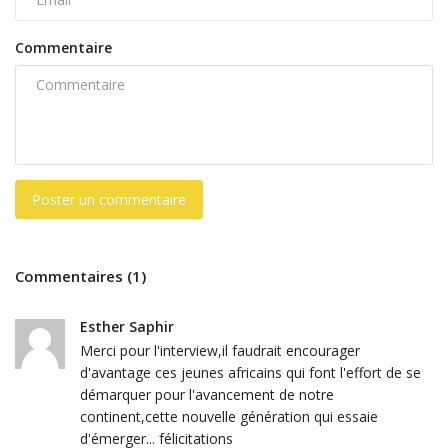
Commentaire
Poster un commentaire
Commentaires (1)
Esther Saphir
Merci pour l'interview,il faudrait encourager
d'avantage ces jeunes africains qui font l'effort de se
démarquer pour l'avancement de notre
continent,cette nouvelle génération qui essaie
d'émerger... félicitations