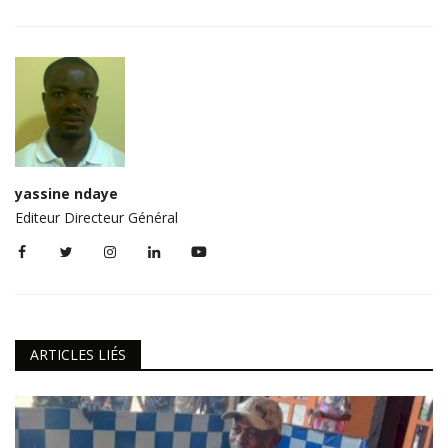
yassine ndaye
Editeur Directeur Général
ARTICLES LIÉS