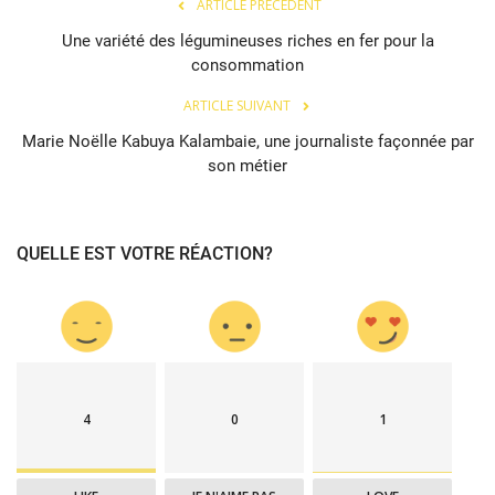
ARTICLE PRÉCÉDENT
Une variété des légumineuses riches en fer pour la
consommation
ARTICLE SUIVANT
Marie Noëlle Kabuya Kalambaie, une journaliste façonnée par
son métier
QUELLE EST VOTRE RÉACTION?
4
0
1