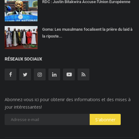
RDC : Justin Bitakwira Accuse l'Union Européenne
Goma: Les musulmans focalisent la prière du laid à
la riposte...
RÉSEAUX SOCIAUX
Abonnez-vous ici pour obtenir des informations et des mises à
jour intéressantes!