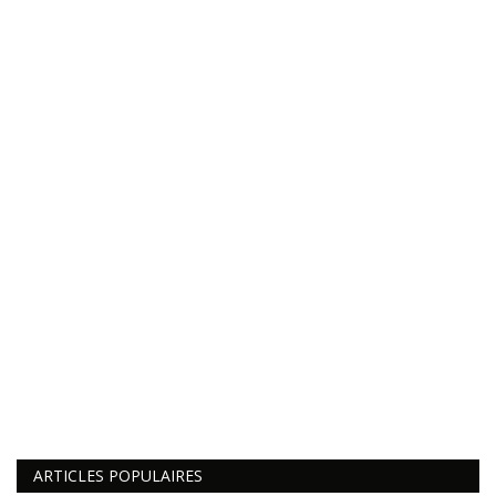
ARTICLES POPULAIRES