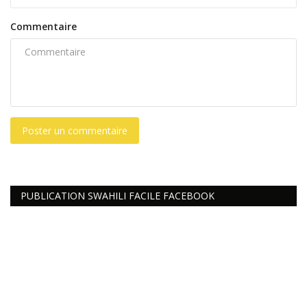
Commentaire
Poster un commentaire
PUBLICATION SWAHILI FACILE FACEBOOK