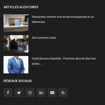
ARTICLES ALÉATOIRES
Panasonic montre son écran transparent et un
téléviseur...
Qui sommes nous
Carly Nzanzu Kasivita : l’homme discret dont les
actes...
RÉSEAUX SOCIAUX