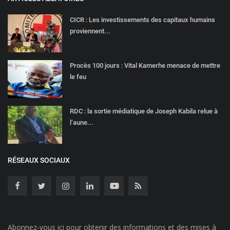
CICR : Les investissements des capitaux humains
proviennent...
Procès 100 jours : Vital Kamerhe menace de mettre
le feu
RDC : la sortie médiatique de Joseph Kabila relue à
l’aune...
RÉSEAUX SOCIAUX
Abonnez-vous ici pour obtenir des informations et des mises à