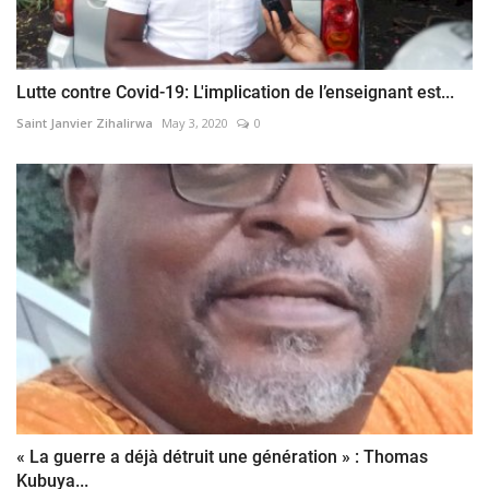
Lutte contre Covid-19: L'implication de l’enseignant est...
Saint Janvier Zihalirwa
May 3, 2020
0
« La guerre a déjà détruit une génération » : Thomas
Kubuya...