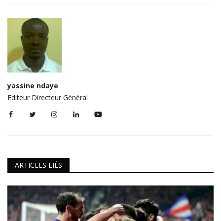
yassine ndaye
Editeur Directeur Général
ARTICLES LIÉS