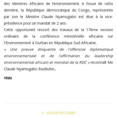
des Ministres Africains de l’environnement. A l’issue de cette
dernière, la République démocratique du Congo, représentée
par son le Ministre Claude Nyamugabo est élue à la vice-
présidence pour un mandat de 2 ans.
Cette opportunité ressort des travaux de la 17ème session
ordinaire de la conférence ministérielle africaine sur
l'Environnement à Durban en République Sud-Africaine.
« Une preuve éloquente de l'offensive diplomatique
environnementale et de l'affirmation du leadership
environnemental africain et mondial de la RDC »
reconnaît Me
Claude Nyamugabo Bazibuhe.,
YNN
ARTICLE PRÉCÉDENT