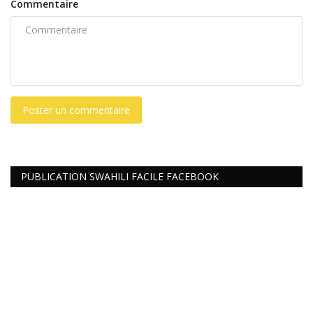
Commentaire
Poster un commentaire
PUBLICATION SWAHILI FACILE FACEBOOK