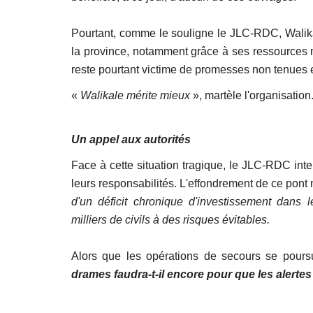
Pourtant, comme le souligne le JLC-RDC, Walika
la province, notamment grâce à ses ressources m
reste pourtant victime de promesses non tenues 
«
Walikale mérite mieux
», martèle l'organisation
Un appel aux autorités
Face à cette situation tragique, le JLC-RDC inte
leurs responsabilités. L'effondrement de ce pon
d'un déficit chronique d'investissement dans l
milliers de civils à des risques évitables.
Alors que les opérations de secours se pour
drames faudra-t-il encore pour que les alerte