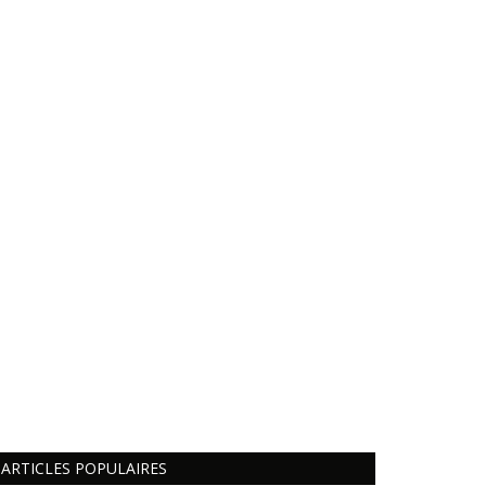
ARTICLES POPULAIRES