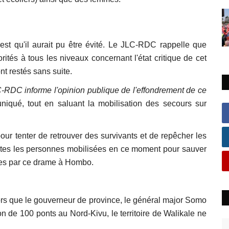
est qu'il aurait pu être évité. Le JLC-RDC rappelle que
rités à tous les niveaux concernant l'état critique de cet
t restés sans suite.
-RDC informe l'opinion publique de l'effondrement de ce
iqué, tout en saluant la mobilisation des secours sur
pour tenter de retrouver des survivants et de repêcher les
tes les personnes mobilisées en ce moment pour sauver
hées par ce drame à Hombo.
rs que le gouverneur de province, le général major Somo
n de 100 ponts au Nord-Kivu, le territoire de Walikale ne