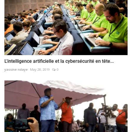
L'intelligence artificielle et la cybersécurité en tête...
yassine ndaye
May 28, 2019
0