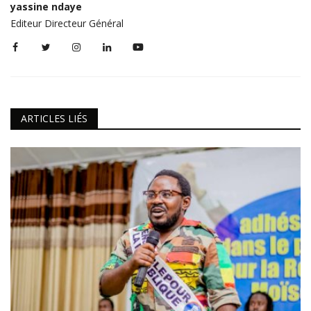
yassine ndaye
Editeur Directeur Général
ARTICLES LIÉS