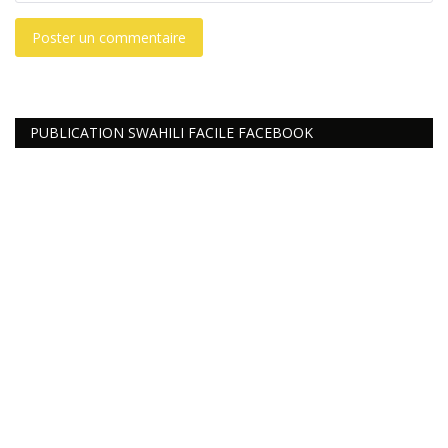
Poster un commentaire
PUBLICATION SWAHILI FACILE FACEBOOK