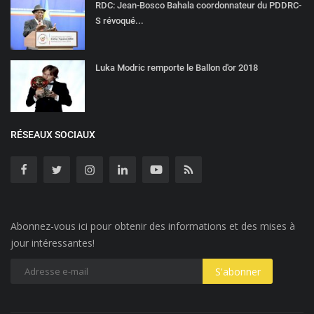
RDC: Jean-Bosco Bahala coordonnateur du PDDRC-
S révoqué...
Luka Modric remporte le Ballon d'or 2018
RÉSEAUX SOCIAUX
Abonnez-vous ici pour obtenir des informations et des mises à
jour intéressantes!