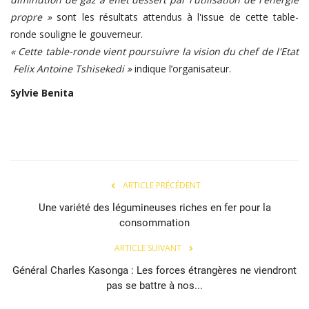
propre »
sont les résultats attendus à l'issue de cette table-
ronde souligne le gouverneur.
« Cette table-ronde vient poursuivre la vision du chef de l'Etat
Felix Antoine Tshisekedi »
indique l’organisateur.
Sylvie Benita
ARTICLE PRÉCÉDENT
Une variété des légumineuses riches en fer pour la
consommation
ARTICLE SUIVANT
Général Charles Kasonga : Les forces étrangères ne viendront
pas se battre à nos...