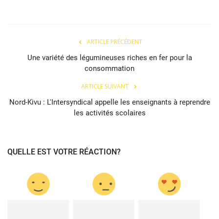
ARTICLE PRÉCÉDENT
Une variété des légumineuses riches en fer pour la
consommation
ARTICLE SUIVANT
Nord-Kivu : L'Intersyndical appelle les enseignants à reprendre
les activités scolaires
QUELLE EST VOTRE RÉACTION?