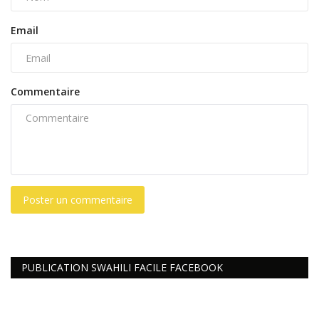
Email
Commentaire
Poster un commentaire
PUBLICATION SWAHILI FACILE FACEBOOK