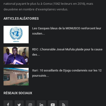
national payant le plus lu à Goma (1042 lecteurs en 2016), mais
deuxième en nombre d'exemplaires vendus.
ARTICLES ALÉATOIRES
Les Casques bleus de la MONUSCO renforcent leur
soutien...
RDC : L’honorable Josué Mufula plaide pour la cause
des...
Ituri : 10 assaillants de Djugu condamnés sur les 12
poursuivis...
RÉSEAUX SOCIAUX