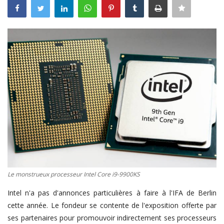
Connexion
Register
Français
Le monstrueux processeur Intel Core i9-9900KS
Intel n'a pas d'annonces particulières à faire à l'IFA de Berlin
cette année. Le fondeur se contente de l'exposition offerte par
ses partenaires pour promouvoir indirectement ses processeurs